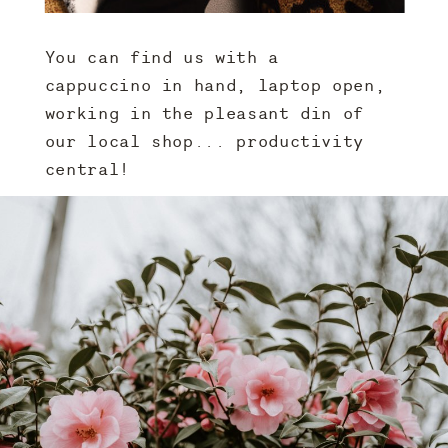
You can find us with a
cappuccino in hand, laptop open,
working in the pleasant din of
our local shop... productivity
central!