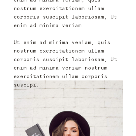
nostrum exercitationem ullam
corporis suscipit laboriosam, Ut
enim ad minima veniam.
Ut enim ad minima veniam, quis
nostrum exercitationem ullam
corporis suscipit laboriosam, Ut
enim ad minima veniam nostrum
exercitationem ullam corporis
suscipi.