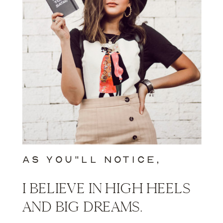
AS YOU"LL NOTICE,
I BELIEVE IN HIGH HEELS
AND BIG DREAMS.