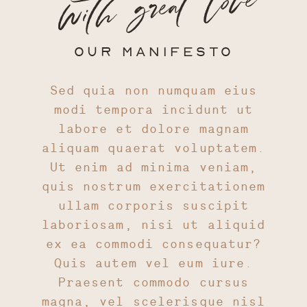
OUR MANIFESTO
Sed quia non numquam eius
modi tempora incidunt ut
labore et dolore magnam
aliquam quaerat voluptatem.
Ut enim ad minima veniam,
quis nostrum exercitationem
ullam corporis suscipit
laboriosam, nisi ut aliquid
ex ea commodi consequatur?
Quis autem vel eum iure.
Praesent commodo cursus
magna, vel scelerisque nisl