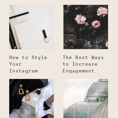
How to Style
The Best Ways
Your
to Increase
Instagram
Engagement
Posts